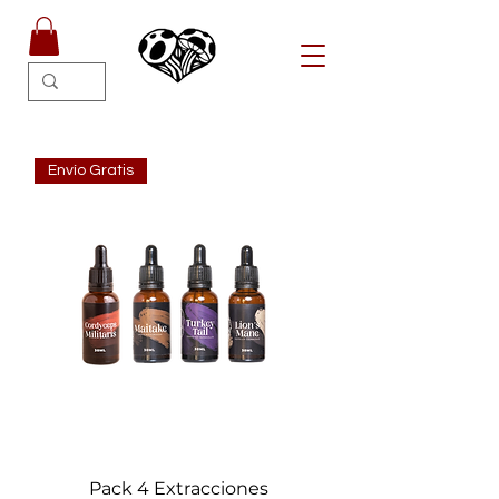
Envío Gratis
Pack 4 Extracciones