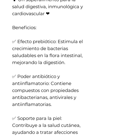
salud digestiva, inmunológica y
cardiovascular ❤
Beneficios:
✅ Efecto prebiótico: Estimula el
crecimiento de bacterias
saludables en la flora intestinal,
mejorando la digestión.
✅ Poder antibiótico y
antiinflamatorio: Contiene
compuestos con propiedades
antibacterianas, antivirales y
antiinflamatorias.
✅ Soporte para la piel:
Contribuye a la salud cutánea,
ayudando a tratar afecciones