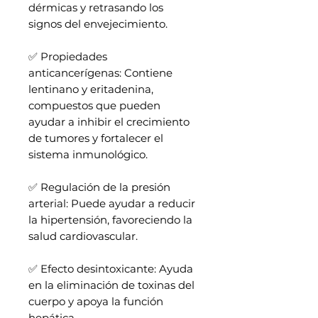
dérmicas y retrasando los
signos del envejecimiento.
✅ Propiedades
anticancerígenas: Contiene
lentinano y eritadenina,
compuestos que pueden
ayudar a inhibir el crecimiento
de tumores y fortalecer el
sistema inmunológico.
✅ Regulación de la presión
arterial: Puede ayudar a reducir
la hipertensión, favoreciendo la
salud cardiovascular.
✅ Efecto desintoxicante: Ayuda
en la eliminación de toxinas del
cuerpo y apoya la función
hepática.